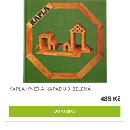
KAPLA-KNÍŽKA NÁPADŮ 3, ZELENÁ
485 Kč