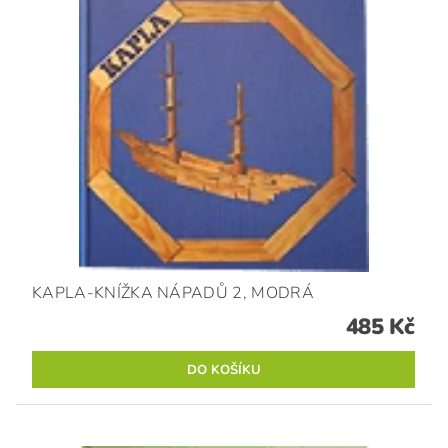
KAPLA-KNÍŽKA NÁPADŮ 2, MODRÁ
485 Kč