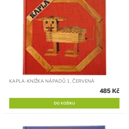
KAPLA-KNÍŽKA NÁPADŮ 1, ČERVENÁ
485 Kč