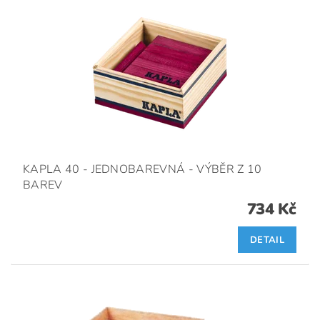
KAPLA 40 - JEDNOBAREVNÁ - VÝBĚR Z 10
BAREV
734 Kč
DETAIL