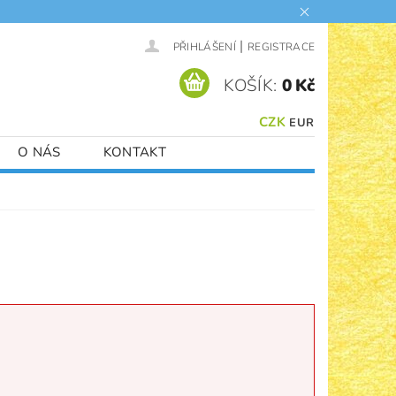
|
PŘIHLÁŠENÍ
REGISTRACE
KOŠÍK:
0 Kč
CZK
EUR
O NÁS
KONTAKT