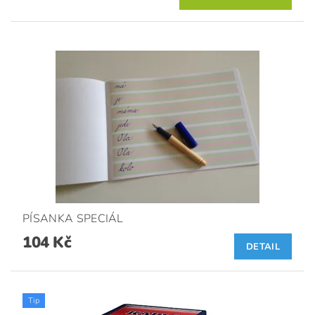
PÍSANKA SPECIÁL
104 Kč
DETAIL
Tip