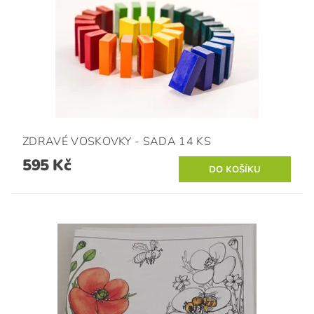
ZDRAVÉ VOSKOVKY - SADA 14 KS
595 Kč