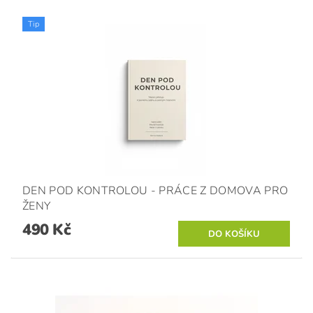
Tip
DEN POD KONTROLOU - PRÁCE Z DOMOVA PRO
ŽENY
490 Kč