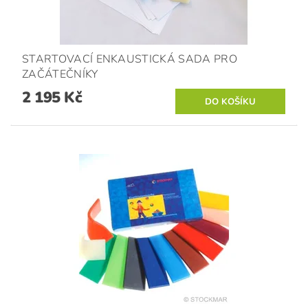
STARTOVACÍ ENKAUSTICKÁ SADA PRO
ZAČÁTEČNÍKY
2 195 Kč