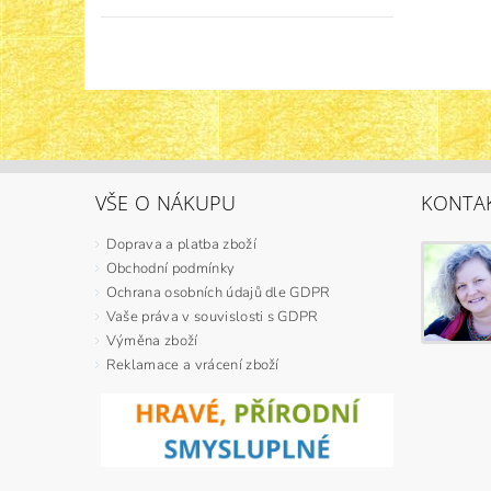
VŠE O NÁKUPU
KONTA
Doprava a platba zboží
Obchodní podmínky
Ochrana osobních údajů dle GDPR
Vaše práva v souvislosti s GDPR
Výměna zboží
Reklamace a vrácení zboží