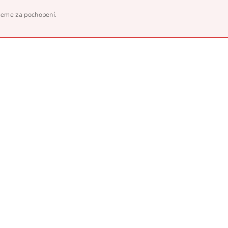
eme za pochopení.