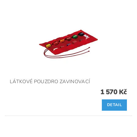
LÁTKOVÉ POUZDRO ZAVINOVACÍ
1 570 Kč
DETAIL