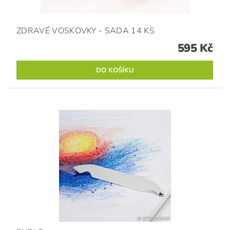
ZDRAVÉ VOSKOVKY - SADA 14 KS
595 Kč