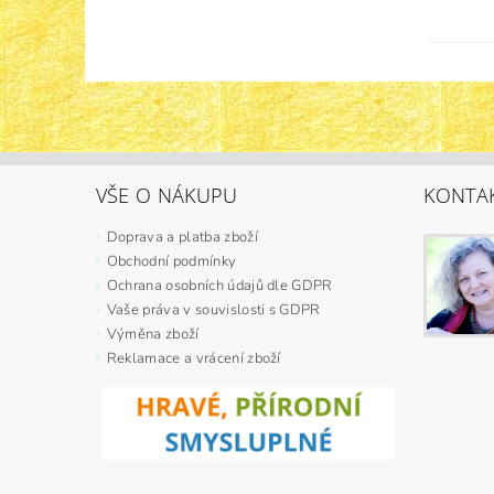
VŠE O NÁKUPU
KONTA
Doprava a platba zboží
Obchodní podmínky
Ochrana osobních údajů dle GDPR
Vaše práva v souvislosti s GDPR
Výměna zboží
Reklamace a vrácení zboží