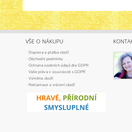
VŠE O NÁKUPU
KONTA
Doprava a platba zboží
Obchodní podmínky
Ochrana osobních údajů dle GDPR
Vaše práva v souvislosti s GDPR
Výměna zboží
Reklamace a vrácení zboží