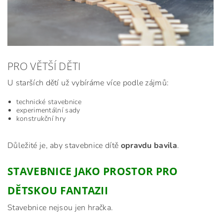
PRO VĚTŠÍ DĚTI
U starších dětí už vybíráme více podle zájmů:
technické stavebnice
experimentální sady
konstrukční hry
Důležité je, aby stavebnice dítě
opravdu bavila
.
STAVEBNICE JAKO PROSTOR PRO
DĚTSKOU FANTAZII
Stavebnice nejsou jen hračka.