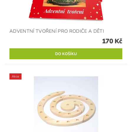
ADVENTNÍ TVOŘENÍ PRO RODIČE A DĚTI
170 Kč
Akce