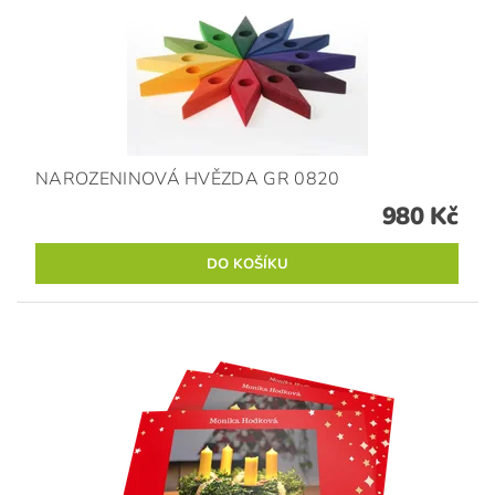
NAROZENINOVÁ HVĚZDA GR 0820
980 Kč