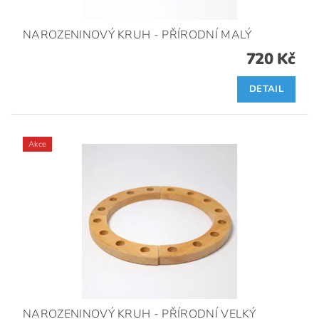
NAROZENINOVÝ KRUH - PŘÍRODNÍ MALÝ
720 Kč
DETAIL
Akce
NAROZENINOVÝ KRUH - PŘÍRODNÍ VELKÝ