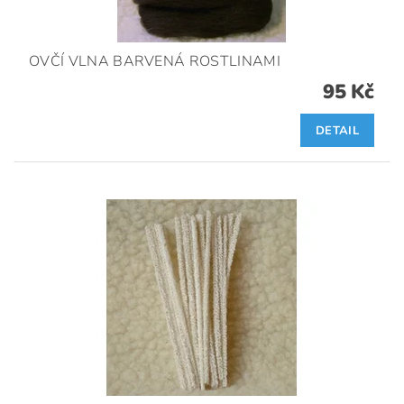
OVČÍ VLNA BARVENÁ ROSTLINAMI
95 Kč
DETAIL