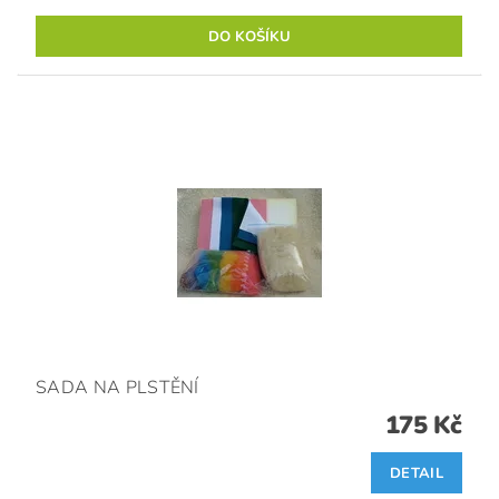
SADA NA PLSTĚNÍ
175 Kč
DETAIL