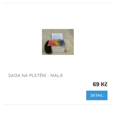
SADA NA PLSTĚNÍ - MALÁ
69 Kč
DETAIL