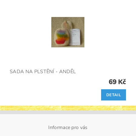
SADA NA PLSTĚNÍ - ANDĚL
69 Kč
DETAIL
Informace pro vás