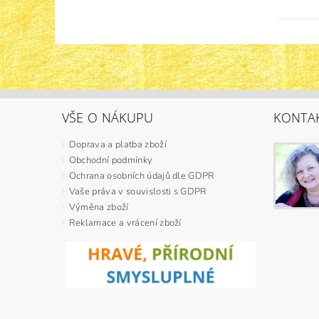
VŠE O NÁKUPU
KONTA
Doprava a platba zboží
Obchodní podmínky
Ochrana osobních údajů dle GDPR
Vaše práva v souvislosti s GDPR
Výměna zboží
Reklamace a vrácení zboží