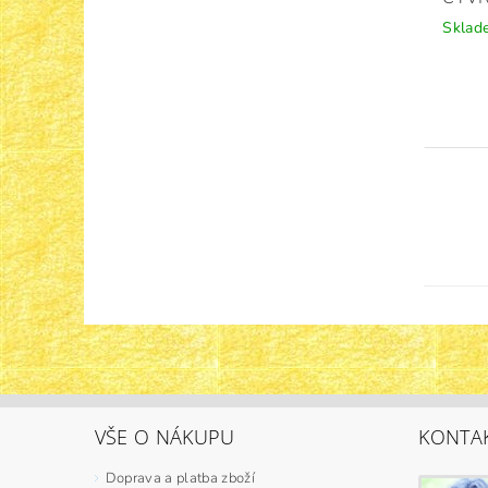
Sklad
VŠE O NÁKUPU
KONTA
Doprava a platba zboží