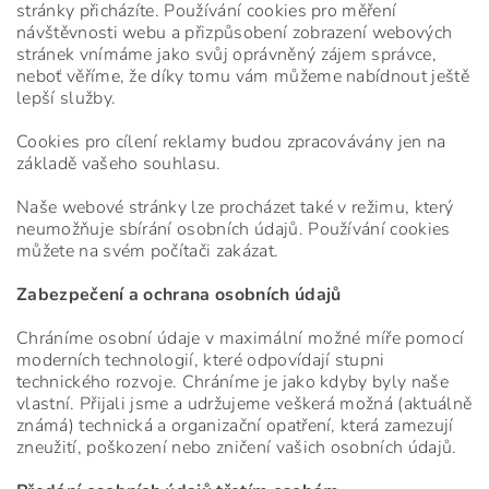
stránky přicházíte. Používání cookies pro měření
návštěvnosti webu a přizpůsobení zobrazení webových
stránek vnímáme jako svůj oprávněný zájem správce,
neboť věříme, že díky tomu vám můžeme nabídnout ještě
lepší služby.
Cookies pro cílení reklamy budou zpracovávány jen na
základě vašeho souhlasu.
Naše webové stránky lze procházet také v režimu, který
neumožňuje sbírání osobních údajů. Používání cookies
můžete na svém počítači zakázat.
Zabezpečení a ochrana osobních údajů
Chráníme osobní údaje v maximální možné míře pomocí
moderních technologií, které odpovídají stupni
technického rozvoje. Chráníme je jako kdyby byly naše
vlastní. Přijali jsme a udržujeme veškerá možná (aktuálně
známá) technická a organizační opatření, která zamezují
zneužití, poškození nebo zničení vašich osobních údajů.