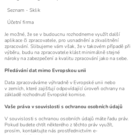
Seznam - Sklik
Ú
četní firma
Je možné, že se v budoucnu rozhodneme využít další
aplikace či zpracovatele, pro usnadnění a zkvalitnění
zpracování. Slibujeme vám však, že v takovém případě při
výběru, budu na zpracovatele klást minimálně stejné
nároky na zabezpečení a kvalitu zpracování jako na sebe.
Předávání dat mimo Evropskou unii
Data zpracováváme výhradně v Evropské unii nebo
v zemích, které zajišťují odpovídající úroveň ochrany na
základě rozhodnutí Evropské komise.
Vaše práva v souvislosti s ochranou osobních údajů
V souvislosti s ochranou osobních údajů máte řadu práv.
Pokud budete chtít některého z těchto práv využít,
prosím, kontaktujte nás prostřednictvím e-