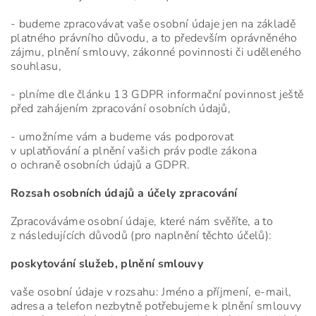
- budeme zpracovávat vaše osobní údaje jen na základě
platného právního důvodu, a to především oprávněného
zájmu, plnění smlouvy, zákonné povinnosti či uděleného
souhlasu,
- plníme dle článku 13 GDPR informační povinnost ještě
před zahájením zpracování osobních údajů,
- umožníme vám a budeme vás podporovat
v uplatňování a plnění vašich práv podle zákona
o ochraně osobních údajů a GDPR.
Rozsah osobních údajů a účely zpracování
Zpracováváme osobní údaje, které nám svěříte, a to
z následujících důvodů (pro naplnění těchto účelů):
poskytování služeb, plnění smlouvy
vaše osobní údaje v rozsahu: Jméno a příjmení, e-mail,
adresa a telefon nezbytně potřebujeme k plnění smlouvy