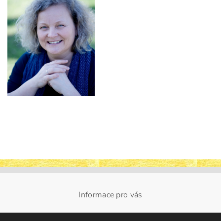
Informace pro vás