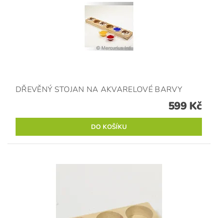
DŘEVĚNÝ STOJAN NA AKVARELOVÉ BARVY
599 Kč