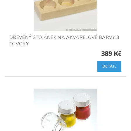
DŘEVĚNÝ STOJÁNEK NA AKVARELOVÉ BARVY 3
OTVORY
389 Kč
DETAIL