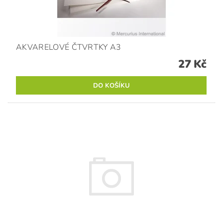
AKVARELOVÉ ČTVRTKY A3
27 Kč