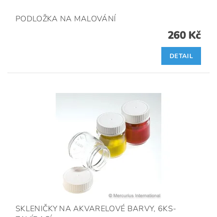
PODLOŽKA NA MALOVÁNÍ
260 Kč
DETAIL
SKLENIČKY NA AKVARELOVÉ BARVY, 6KS-