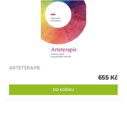
ARTETERAPIE
655 Kč