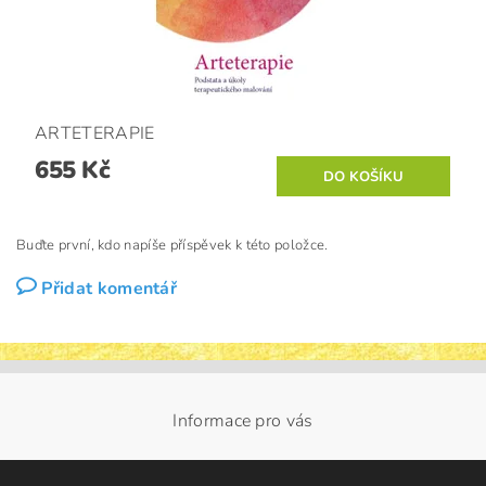
ARTETERAPIE
655 Kč
Buďte první, kdo napíše příspěvek k této položce.
Přidat komentář
Informace pro vás