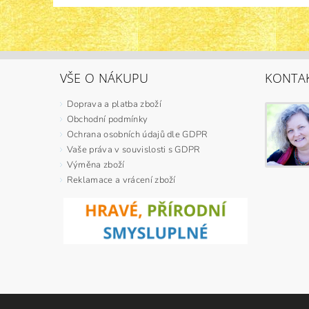
VŠE O NÁKUPU
KONTA
Doprava a platba zboží
Obchodní podmínky
Ochrana osobních údajů dle GDPR
Vaše práva v souvislosti s GDPR
Výměna zboží
Reklamace a vrácení zboží