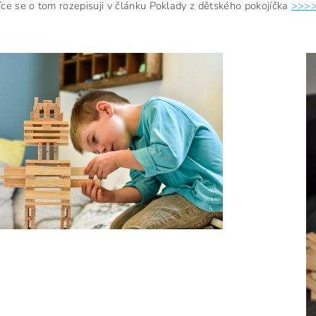
Více se o tom rozepisuji v článku Poklady z dětského pokojíčka
>>>