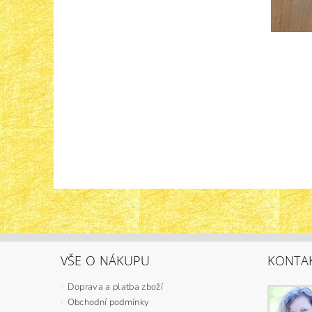
VŠE O NÁKUPU
KONTA
Doprava a platba zboží
Obchodní podmínky