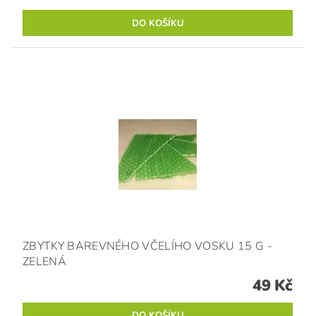
ZBYTKY BAREVNÉHO VČELÍHO VOSKU 15 G -
ZELENÁ
49 Kč