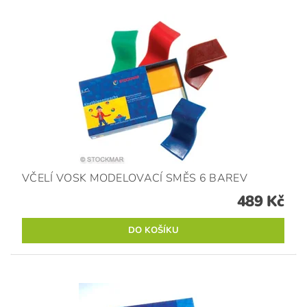
VČELÍ VOSK MODELOVACÍ SMĚS 6 BAREV
489 Kč