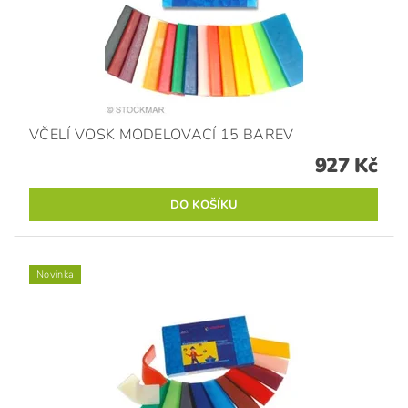
VČELÍ VOSK MODELOVACÍ 15 BAREV
927 Kč
Novinka