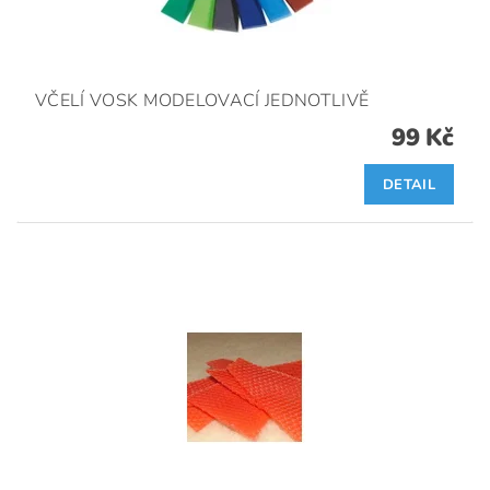
VČELÍ VOSK MODELOVACÍ JEDNOTLIVĚ
99 Kč
DETAIL