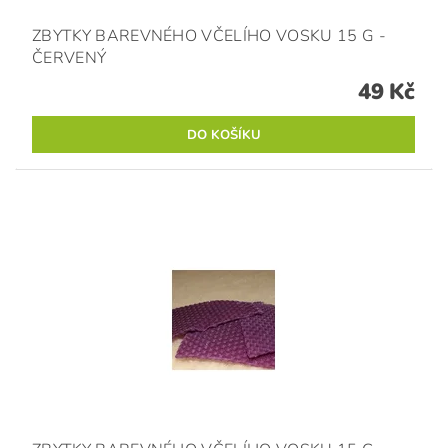
ZBYTKY BAREVNÉHO VČELÍHO VOSKU 15 G -
ČERVENÝ
49 Kč