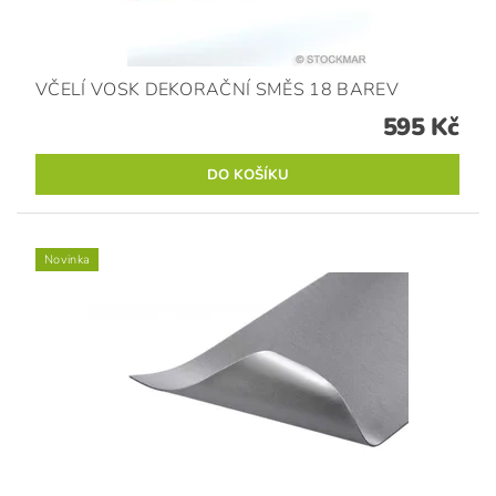
VČELÍ VOSK DEKORAČNÍ SMĚS 18 BAREV
595 Kč
Novinka