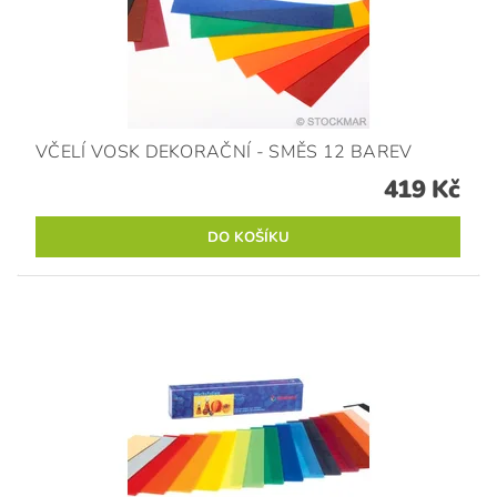
VČELÍ VOSK DEKORAČNÍ - SMĚS 12 BAREV
419 Kč