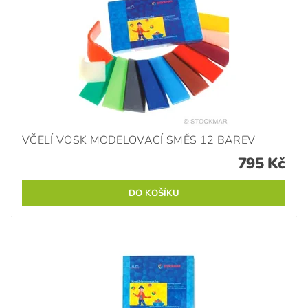
VČELÍ VOSK MODELOVACÍ SMĚS 12 BAREV
795 Kč