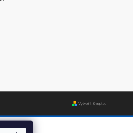
Vytvořil Shoptet