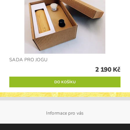
SADA PRO JOGU
2 190 Kč
Informace pro vás