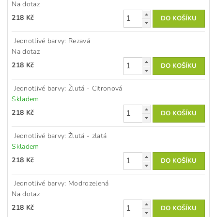
Na dotaz
218 Kč
Jednotlivé barvy: Rezavá
Na dotaz
218 Kč
Jednotlivé barvy: Žlutá - Citronová
Skladem
218 Kč
Jednotlivé barvy: Žlutá - zlatá
Skladem
218 Kč
Jednotlivé barvy: Modrozelená
Na dotaz
218 Kč