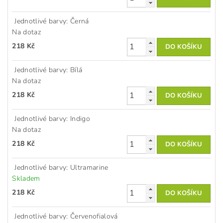
Jednotlivé barvy: Černá
Na dotaz
218 Kč
Jednotlivé barvy: Bílá
Na dotaz
218 Kč
Jednotlivé barvy: Indigo
Na dotaz
218 Kč
Jednotlivé barvy: Ultramarine
Skladem
218 Kč
Jednotlivé barvy: Červenofialová