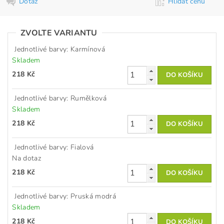
Dotaz
Hlídat cenu
ZVOLTE VARIANTU
Jednotlivé barvy: Karmínová
Skladem
218 Kč
Jednotlivé barvy: Rumělková
Skladem
218 Kč
Jednotlivé barvy: Fialová
Na dotaz
218 Kč
Jednotlivé barvy: Pruská modrá
Skladem
218 Kč