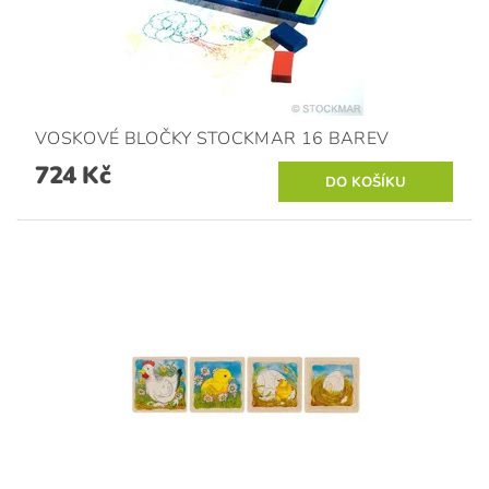
VOSKOVÉ BLOČKY STOCKMAR 16 BAREV
724 Kč