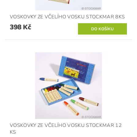
VOSKOVKY ZE VČELÍHO VOSKU STOCKMAR 8KS
398 Kč
VOSKOVKY ZE VČELÍHO VOSKU STOCKMAR 12
KS