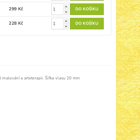
299 Kč
228 Kč
 malování a arteterapii. Šířka vlasu 20 mm