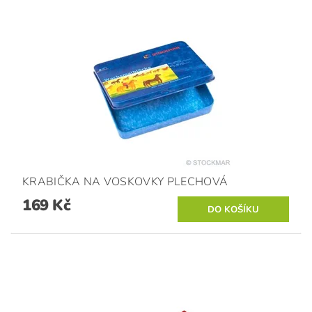
KRABIČKA NA VOSKOVKY PLECHOVÁ
169 Kč