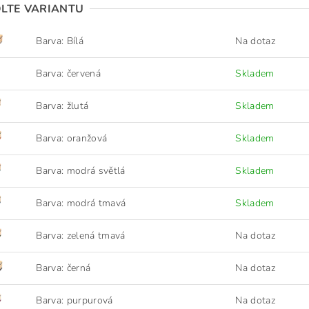
LTE VARIANTU
Barva: Bílá
Na dotaz
Barva: červená
Skladem
Barva: žlutá
Skladem
Barva: oranžová
Skladem
Barva: modrá světlá
Skladem
Barva: modrá tmavá
Skladem
Barva: zelená tmavá
Na dotaz
Barva: černá
Na dotaz
Barva: purpurová
Na dotaz