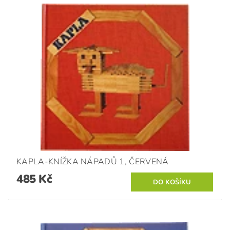
KAPLA-KNÍŽKA NÁPADŮ 1, ČERVENÁ
485 Kč