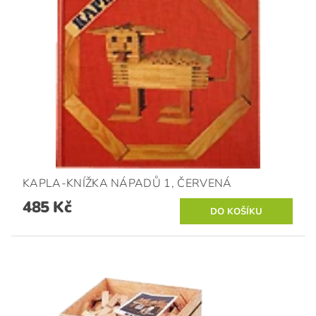
KAPLA-KNÍŽKA NÁPADŮ 1, ČERVENÁ
485 Kč