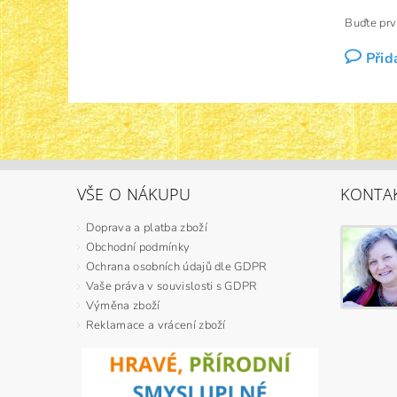
Buďte prv
Přid
VŠE O NÁKUPU
KONTA
Doprava a platba zboží
Obchodní podmínky
Ochrana osobních údajů dle GDPR
Vaše práva v souvislosti s GDPR
Výměna zboží
Reklamace a vrácení zboží