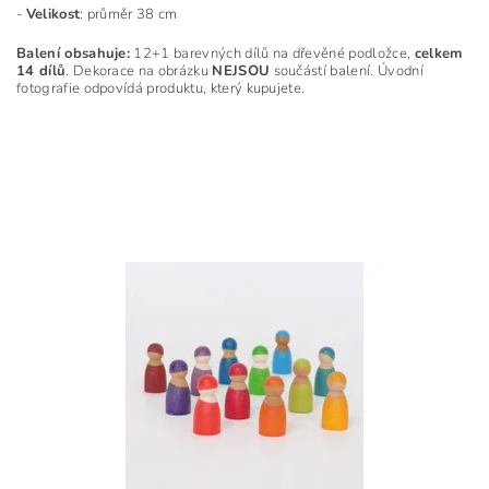
-
Velikost
: průměr 38 cm
Balení obsahuje:
12+1 barevných dílů na dřevěné podložce,
celkem
14 dílů
. Dekorace na obrázku
NEJSOU
součástí balení. Úvodní
fotografie odpovídá produktu, který kupujete.