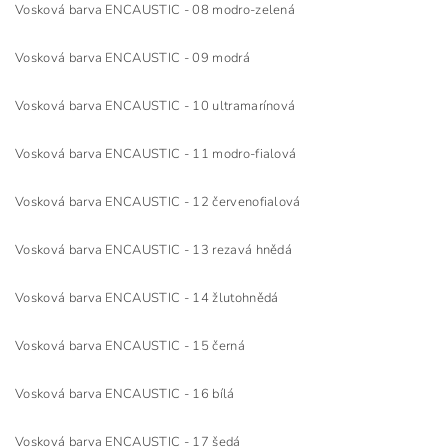
Vosková barva ENCAUSTIC - 08 modro-zelená
Vosková barva ENCAUSTIC - 09 modrá
Vosková barva ENCAUSTIC - 10 ultramarínová
Vosková barva ENCAUSTIC - 11 modro-fialová
Vosková barva ENCAUSTIC - 12 červenofialová
Vosková barva ENCAUSTIC - 13 rezavá hnědá
Vosková barva ENCAUSTIC - 14 žlutohnědá
Vosková barva ENCAUSTIC - 15 černá
Vosková barva ENCAUSTIC - 16 bílá
Vosková barva ENCAUSTIC - 17 šedá