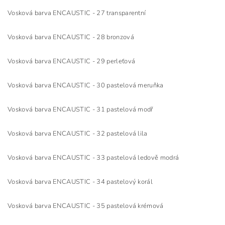
Vosková barva ENCAUSTIC - 27 transparentní
Vosková barva ENCAUSTIC - 28 bronzová
Vosková barva ENCAUSTIC - 29 perleťová
Vosková barva ENCAUSTIC - 30 pastelová meruňka
Vosková barva ENCAUSTIC - 31 pastelová modř
Vosková barva ENCAUSTIC - 32 pastelová lila
Vosková barva ENCAUSTIC - 33 pastelová ledově modrá
Vosková barva ENCAUSTIC - 34 pastelový korál
Vosková barva ENCAUSTIC - 35 pastelová krémová