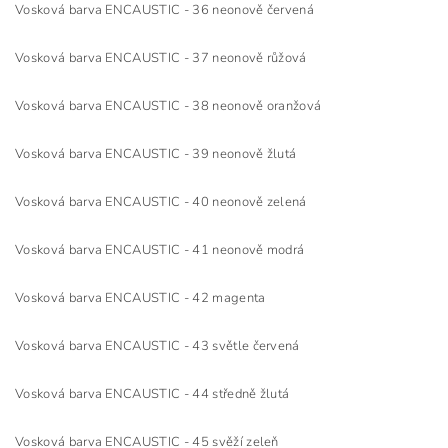
Vosková barva ENCAUSTIC - 36 neonově červená
Vosková barva ENCAUSTIC - 37 neonově růžová
Vosková barva ENCAUSTIC - 38 neonově oranžová
Vosková barva ENCAUSTIC - 39 neonově žlutá
Vosková barva ENCAUSTIC - 40 neonově zelená
Vosková barva ENCAUSTIC - 41 neonově modrá
Vosková barva ENCAUSTIC - 42 magenta
Vosková barva ENCAUSTIC - 43 světle červená
Vosková barva ENCAUSTIC - 44 středně žlutá
Vosková barva ENCAUSTIC - 45 svěží zeleň