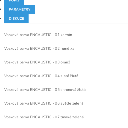
POPIS
PARAMETRY
DISKUZE
Vosková barva ENCAUSTIC - 01 karmín
Vosková barva ENCAUSTIC - 02 rumělka
Vosková barva ENCAUSTIC - 03 oranž
Vosková barva ENCAUSTIC - 04 zlatá žlutá
Vosková barva ENCAUSTIC - 05 citronová žlutá
Vosková barva ENCAUSTIC - 06 světle zelená
Vosková barva ENCAUSTIC - 07 tmavě zelená