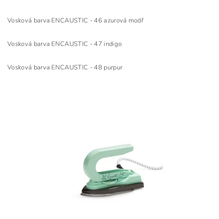
Vosková barva ENCAUSTIC - 46 azurová modř
Vosková barva ENCAUSTIC - 47 indigo
Vosková barva ENCAUSTIC - 48 purpur