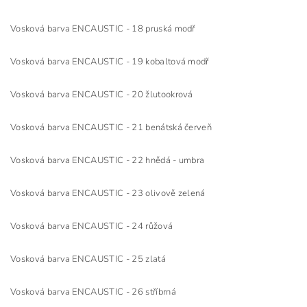
Vosková barva ENCAUSTIC - 18 pruská modř
Vosková barva ENCAUSTIC - 19 kobaltová modř
Vosková barva ENCAUSTIC - 20 žlutookrová
Vosková barva ENCAUSTIC - 21 benátská červeň
Vosková barva ENCAUSTIC - 22 hnědá - umbra
Vosková barva ENCAUSTIC - 23 olivově zelená
Vosková barva ENCAUSTIC - 24 růžová
Vosková barva ENCAUSTIC - 25 zlatá
Vosková barva ENCAUSTIC - 26 stříbrná