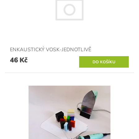
ENKAUSTICKÝ VOSK-JEDNOTLIVĚ
46 Kč