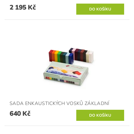
2 195 Kč
SADA ENKAUSTICKÝCH VOSKŮ ZÁKLADNÍ
640 Kč