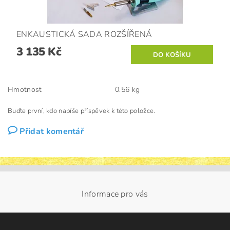
ENKAUSTICKÁ SADA ROZŠÍŘENÁ
3 135 Kč
Hmotnost
0.56 kg
Buďte první, kdo napíše příspěvek k této položce.
Přidat komentář
Informace pro vás