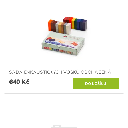
SADA ENKAUSTICKÝCH VOSKŮ OBOHACENÁ
640 Kč