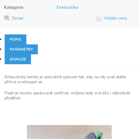
Kategorie
Enkaustika
Dotaz
Hlídat cenu
POPIS
PARAMETRY
DISKUZE
Enkaustický karton je speciálně upraven tak, aby na něj vosk dobře
přilnul a neloupal se.
Papír je možno opakovaně zahřívat, můžete tedy své dílo i několikrát
předělat.