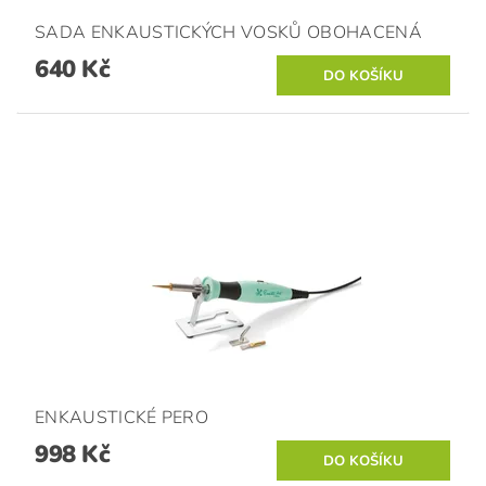
SADA ENKAUSTICKÝCH VOSKŮ OBOHACENÁ
640 Kč
ENKAUSTICKÉ PERO
998 Kč