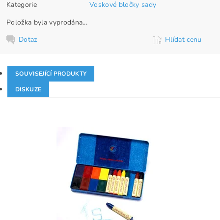
Kategorie
Voskové bločky sady
Položka byla vyprodána...
Dotaz
Hlídat cenu
SOUVISEJÍCÍ PRODUKTY
DISKUZE