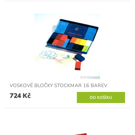
VOSKOVÉ BLOČKY STOCKMAR 16 BAREV
724 Kč