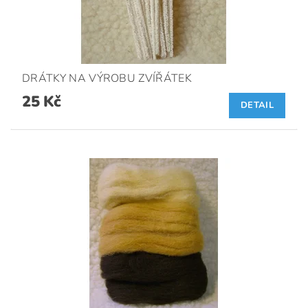
DRÁTKY NA VÝROBU ZVÍŘÁTEK
25 Kč
DETAIL