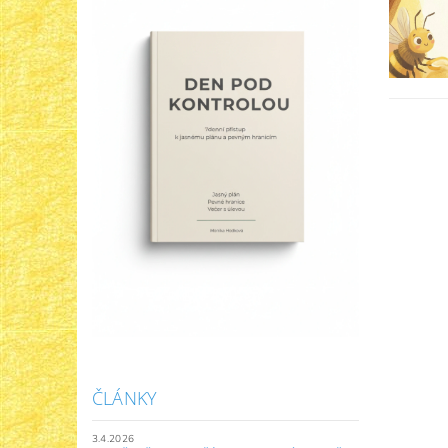
ČLÁNKY
3.4.2026