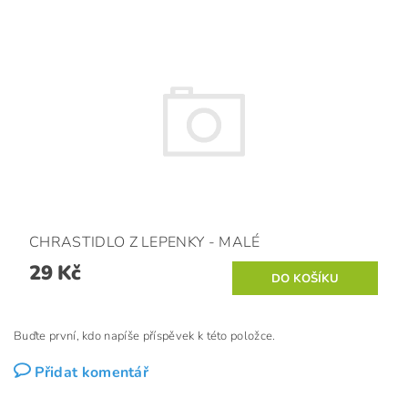
CHRASTIDLO Z LEPENKY - MALÉ
29 Kč
Buďte první, kdo napíše příspěvek k této položce.
Přidat komentář