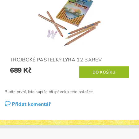
TROJBOKÉ PASTELKY LYRA 12 BAREV
689 Kč
Buďte první, kdo napíše příspěvek k této položce.
Přidat komentář