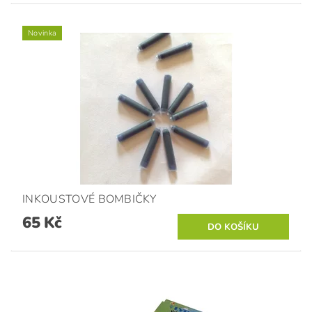
Novinka
INKOUSTOVÉ BOMBIČKY
65 Kč