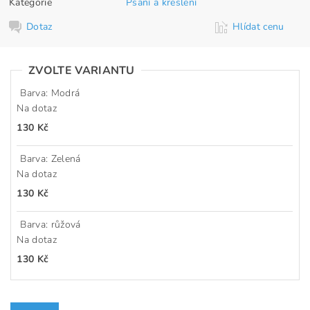
Kategorie
Psaní a kreslení
Dotaz
Hlídat cenu
ZVOLTE VARIANTU
Barva: Modrá
Na dotaz
130 Kč
Barva: Zelená
Na dotaz
130 Kč
Barva: růžová
Na dotaz
130 Kč