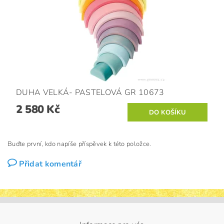
DUHA VELKÁ- PASTELOVÁ GR 10673
2 580 Kč
Buďte první, kdo napíše příspěvek k této položce.
Přidat komentář