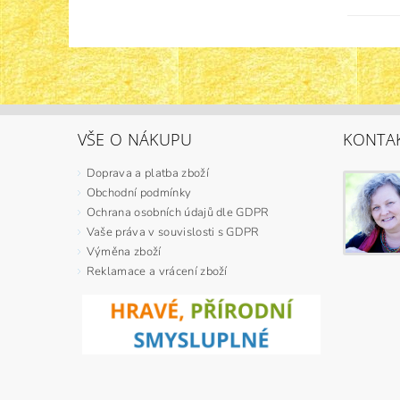
VŠE O NÁKUPU
KONTA
Doprava a platba zboží
Obchodní podmínky
Ochrana osobních údajů dle GDPR
Vaše práva v souvislosti s GDPR
Výměna zboží
Reklamace a vrácení zboží