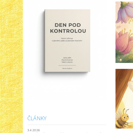
ČLÁNKY
3.4.2026